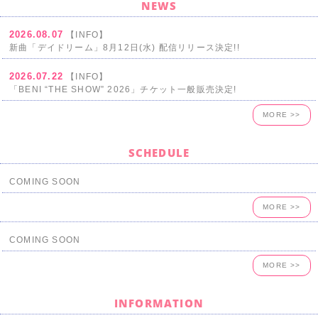
NEWS
2026.08.07
【INFO】
新曲「デイドリーム」8月12日(水) 配信リリース決定!!
2026.07.22
【INFO】
「BENI “THE SHOW” 2026」チケット一般販売決定!
MORE >>
SCHEDULE
COMING SOON
MORE >>
COMING SOON
MORE >>
INFORMATION