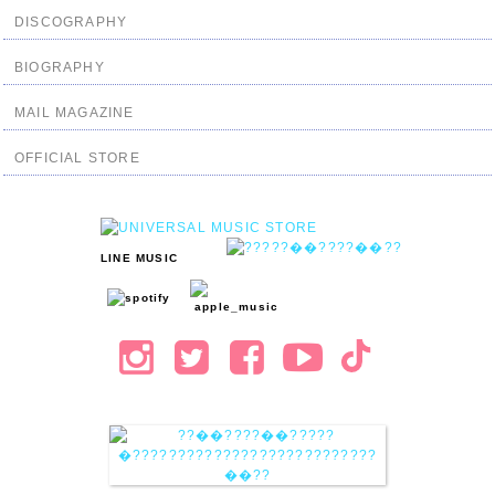
DISCOGRAPHY
BIOGRAPHY
MAIL MAGAZINE
OFFICIAL STORE
LINE MUSIC