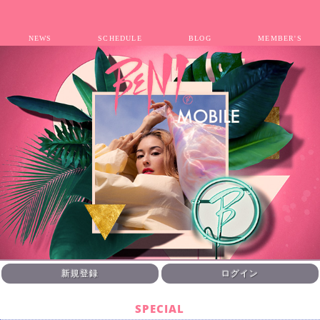
NEWS
SCHEDULE
BLOG
MEMBER'S
新規登録
ログイン
SPECIAL