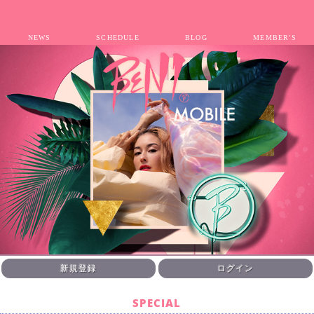
NEWS
SCHEDULE
BLOG
MEMBER'S
新規登録
ログイン
SPECIAL