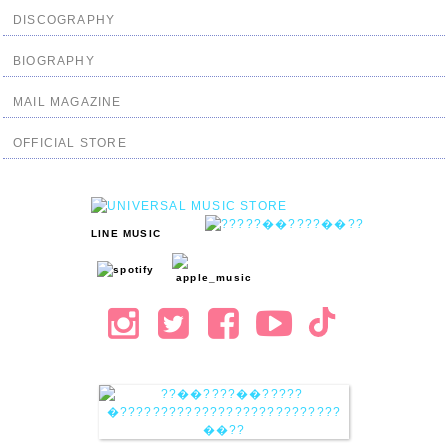
DISCOGRAPHY
BIOGRAPHY
MAIL MAGAZINE
OFFICIAL STORE
LINE MUSIC