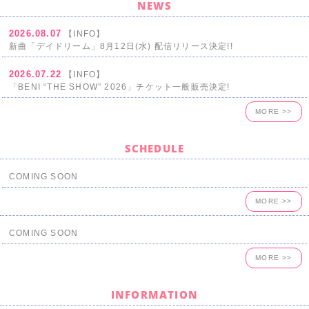
NEWS
2026.08.07
【INFO】
新曲「デイドリーム」8月12日(水) 配信リリース決定!!
2026.07.22
【INFO】
「BENI “THE SHOW” 2026」チケット一般販売決定!
MORE >>
SCHEDULE
COMING SOON
MORE >>
COMING SOON
MORE >>
INFORMATION